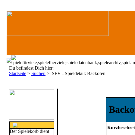
Du befindest Dich hier:
Startseite
>
Suchen
>
SFV - Spieldetail: Backofen
Backo
Kurzbeschre
Der Spielekorb dient