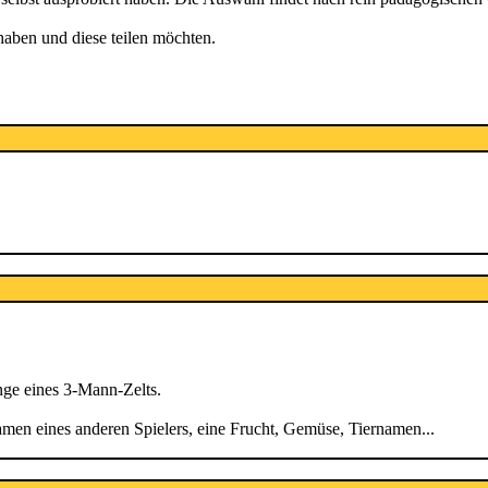
aben und diese teilen möchten.
ange eines 3-Mann-Zelts.
men eines anderen Spielers, eine Frucht, Gemüse, Tiernamen...