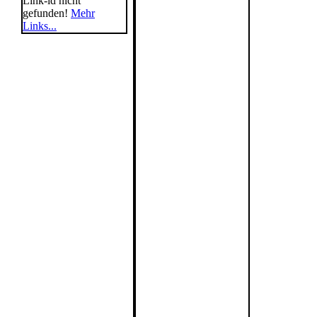
Link-id nicht
gefunden!
Mehr
Links...