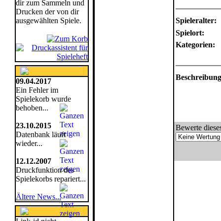
dir zum Sammeln und
Drucken der von dir
ausgewählten Spiele.
Spieleralter:
Spielort:
Kategorien:
Beschreibung
09.04.2017
Ein Fehler im
Spielekorb wurde
behoben...
23.10.2015
Bewerte dieses
Datenbank läuft
wieder...
12.12.2007
Druckfunktion des
Spielekorbs repariert...
Ältere News...