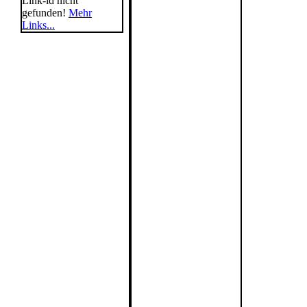
Link-id nicht
gefunden!
Mehr
Links...