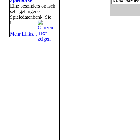
Spielbörse
Eine besonders optisch
sehr gelungene
Spieledatenbank. Sie
i...
Mehr Links...